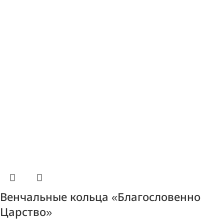
Венчальные кольца «Благословенно
Царство»