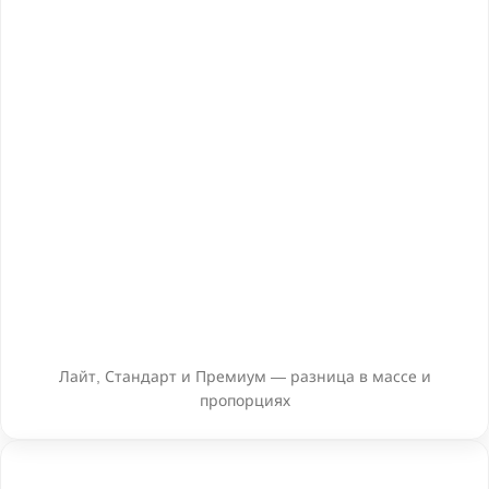
Лайт, Стандарт и Премиум — разница в массе и
пропорциях