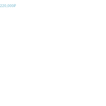
220,000
₽