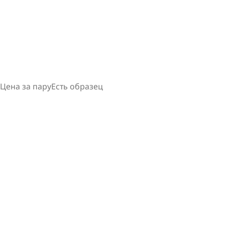
Цена за пару
Есть образец