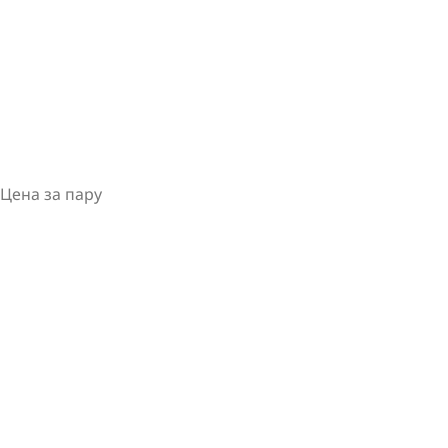
Цена за пару