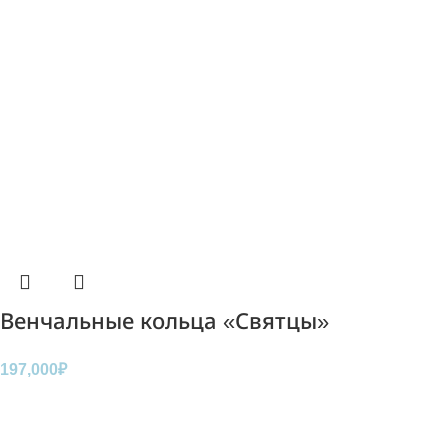
Венчальные кольца «Святцы»
197,000
₽