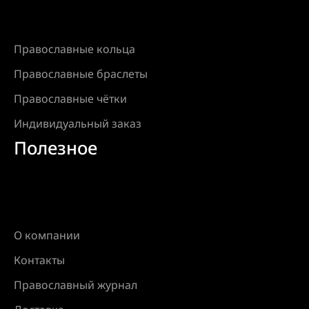
Православные кольца
Православные браслеты
Православные чётки
Индивидуальный заказ
Полезное
О компании
Контакты
Православный журнал