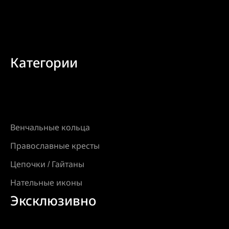
Категории
Венчальные кольца
Православные кресты
Цепочки / Гайтаны
Нательные иконы
Эксклюзивно