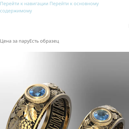
Перейти к навигации
Перейти к основному
содержимому
Цена за пару
Есть образец