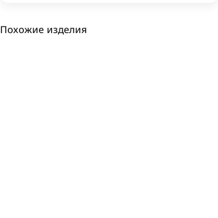
Похожие изделия