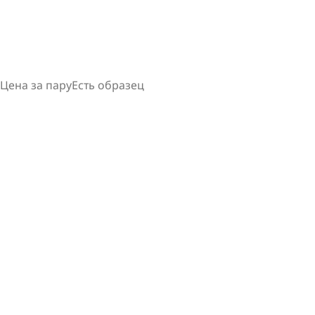
Цена за пару
Есть образец