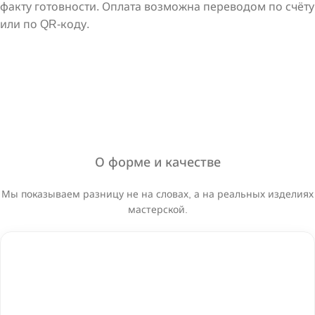
факту готовности. Оплата возможна переводом по счёту
или по QR-коду.
О форме и качестве
Мы показываем разницу не на словах, а на реальных изделиях
мастерской.