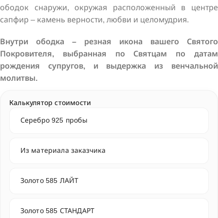
ободок снаружи, окружая расположенный в центре
сапфир – камень верности, любви и целомудрия.
Внутри ободка – резная икона вашего Святого
Покровителя, выбранная по Святцам по датам
рождения супругов, и выдержка из венчальной
молитвы.
Калькулятор стоимости
Серебро 925 пробы
Из материала заказчика
Золото 585 ЛАЙТ
Золото 585 СТАНДАРТ