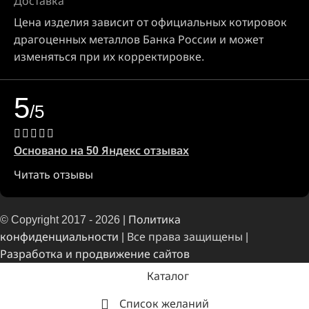
Доставка
Цена изделия зависит от официальных котировок
драгоценных металлов Банка России и может
изменяться при их корректировке.
5
/5
Основано на 50 Яндекс отзывах
Читать отзывы
© Copyright 2017 - 2026 |
Политика
конфиденциальности
| Все права защищены |
Разработка и продвижение сайтов
Каталог
Список желаний