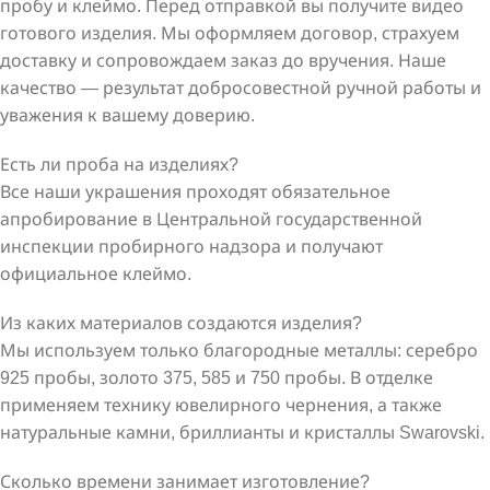
пробу и клеймо. Перед отправкой вы получите видео
готового изделия. Мы оформляем договор, страхуем
доставку и сопровождаем заказ до вручения. Наше
качество — результат добросовестной ручной работы и
уважения к вашему доверию.
Есть ли проба на изделиях?
Все наши украшения проходят обязательное
апробирование в Центральной государственной
инспекции пробирного надзора и получают
официальное клеймо.
Из каких материалов создаются изделия?
Мы используем только благородные металлы: серебро
925 пробы, золото 375, 585 и 750 пробы. В отделке
применяем технику ювелирного чернения, а также
натуральные камни, бриллианты и кристаллы Swarovski.
Сколько времени занимает изготовление?