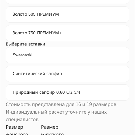
Золото 585 ПРЕМИУМ
Золото 750 ПРЕМИУМ+
Выберите вставки
Swarovski
Синтетический сапфир.
Природный сапфир 0.60 Cts 3/4
Стоимость представлена для 16 и 19 размеров.
Индивидуальный расчет уточните у наших
специалистов
Размер
Размер
женского
мужского