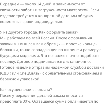
В среднем — около 14 дней, в зависимости от
сложности работы и загруженности мастерской. Если
изделие требуется к конкретной дате, мы обсудим
возможные сроки индивидуально.
Я из другого города. Как оформить заказ?
Мы работаем по всей России. После оформления
заявки мы вышлем вам образцы — простые кольца-
болванки, точно совпадающие по ширине и размеру с
будущими моделями. Это позволяет точно подобрать
посадку. Договор подписывается дистанционно.
Готовое изделие отправим надёжной службой доставки
(СДЭК или СпецСвязь), с обязательным страхованием и
бережной упаковкой.
Как осуществляется оплата?
После утверждения деталей заказа вносится
предоплата 30%. Оставшаяся сумма оплачивается по