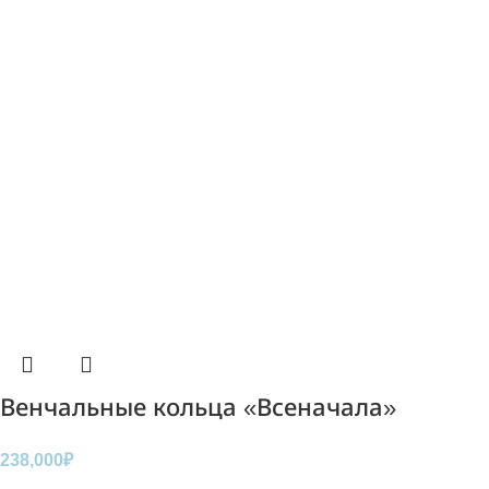
Венчальные кольца «Всеначала»
238,000
₽