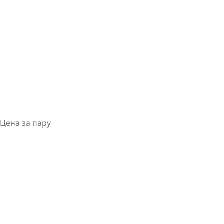
Цена за пару