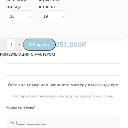
кольца
кольца
251,000
₽
-
+
В Корзину
КОНСУЛЬТАЦИЯ С МАСТЕРОМ
Оставьте номер или напишите мастеру в мессенджере
Мастер ответит на вопросы по изделию, размерам и срокам
Номер телефона*