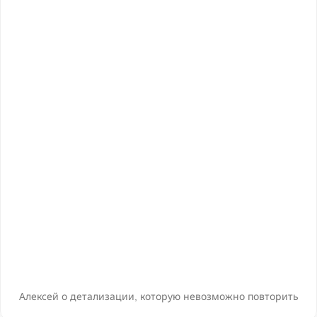
Алексей о детализации, которую невозможно повторить