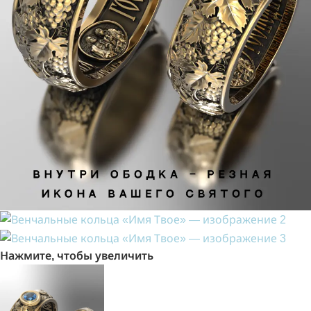
Нажмите, чтобы увеличить