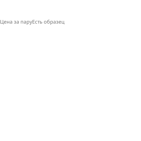
Цена за пару
Есть образец