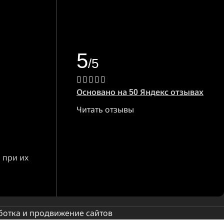
5
/5
Основано на 50 Яндекс отзывах
Читать отзывы
 при их
ботка и продвижение сайтов