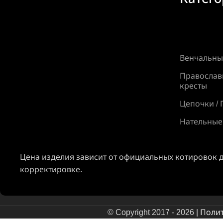
Венчальны
Православ
кресты
Цепочки / 
Нательные
Цена изделия зависит от официальных котировок 
корректировке.
© Copyright 2017 - 2026 |
Поли