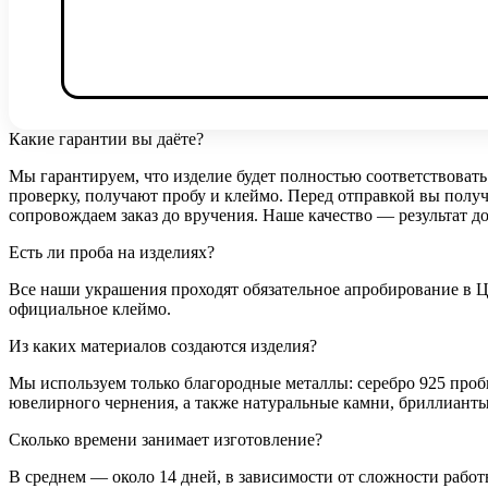
Какие гарантии вы даёте?
Мы гарантируем, что изделие будет полностью соответствовать
проверку, получают пробу и клеймо. Перед отправкой вы получ
сопровождаем заказ до вручения. Наше качество — результат 
Есть ли проба на изделиях?
Все наши украшения проходят обязательное апробирование в 
официальное клеймо.
Из каких материалов создаются изделия?
Мы используем только благородные металлы: серебро 925 пробы
ювелирного чернения, а также натуральные камни, бриллианты
Сколько времени занимает изготовление?
В среднем — около 14 дней, в зависимости от сложности работы