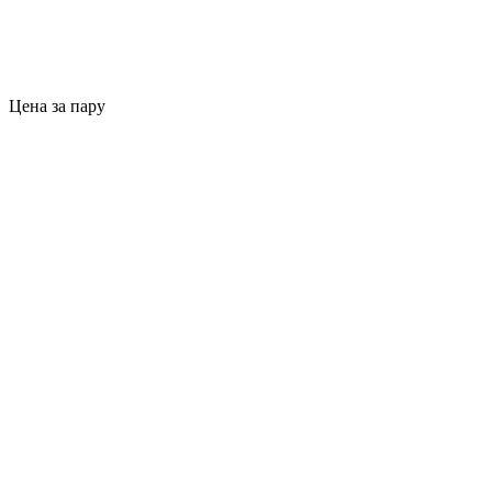
Цена за пару