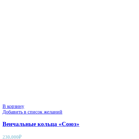
В корзину
Добавить в список желаний
Венчальные кольца «Союз»
230,000
₽