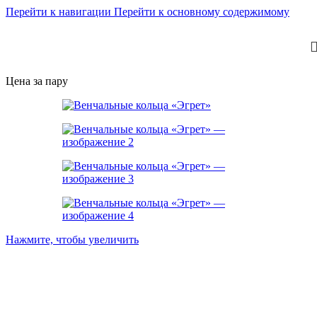
Перейти к навигации
Перейти к основному содержимому
Цена за пару
Нажмите, чтобы увеличить