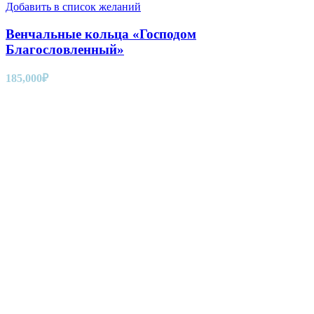
Добавить в список желаний
Венчальные кольца «Господом
Благословленный»
185,000
₽