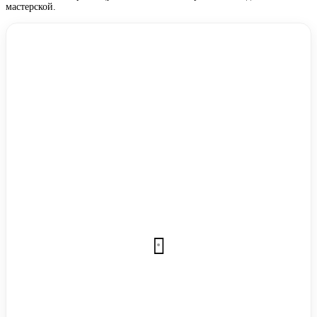
мастерской.