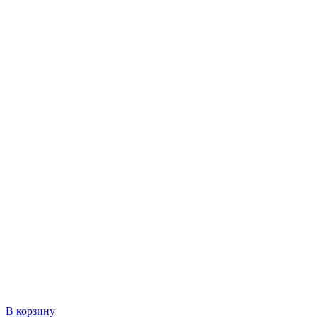
В корзину