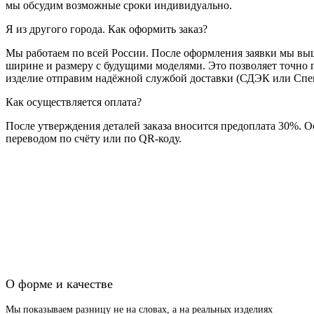
мы обсудим возможные сроки индивидуально.
Я из другого города. Как оформить заказ?
Мы работаем по всей России. После оформления заявки мы вы
ширине и размеру с будущими моделями. Это позволяет точно 
изделие отправим надёжной службой доставки (СДЭК или Спец
Как осуществляется оплата?
После утверждения деталей заказа вносится предоплата 30%. О
переводом по счёту или по QR-коду.
О форме и качестве
Мы показываем разницу не на словах, а на реальных изделиях