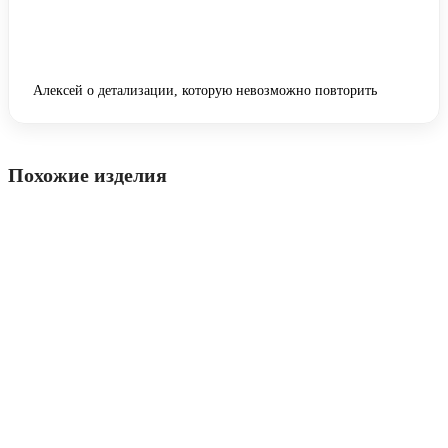
Алексей о детализации, которую невозможно повторить
Похожие изделия