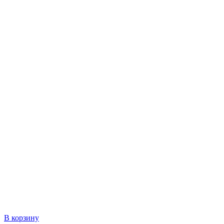
В корзину