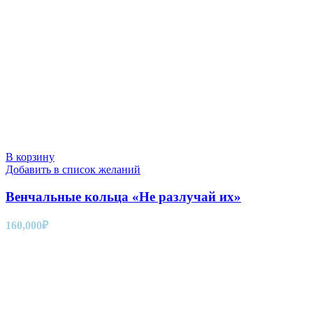
В корзину
Добавить в список желаний
Венчальные кольца «Не разлучай их»
160,000
₽