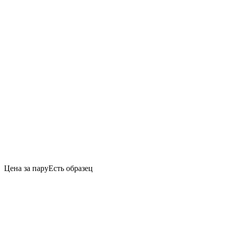
Цена за пару
Есть образец