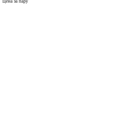
Цена за пару