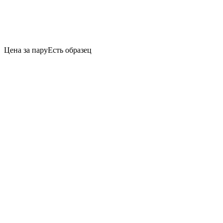
Цена за пару
Есть образец