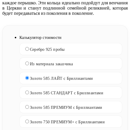
каждое перышко. Эти кольца идеально подойдут для венчания
в Церкви и станут подлинной семейной реликвией, которая
будет передаваться из поколения в поколение.
Калькулятор стоимости
Серебро 925 пробы
Из материала заказчика
Золото 585 ЛАЙТ с Бриллиантами
Золото 585 СТАНДАРТ с Бриллиантами
Золото 585 ПРЕМИУМ с Бриллиантами
Золото 750 ПРЕМИУМ+ с Бриллиантами