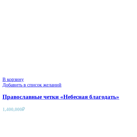
В корзину
Добавить в список желаний
Православные четки «Небесная благодать»
1,400,000
₽