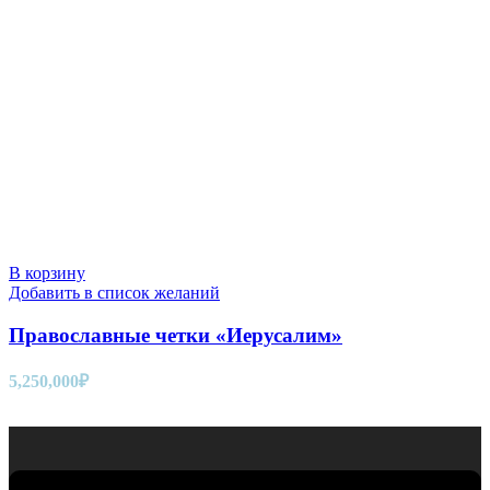
В корзину
Добавить в список желаний
Православные четки «Иерусалим»
5,250,000
₽