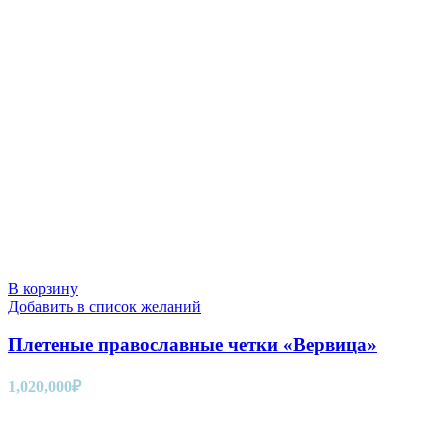
В корзину
Добавить в список желаний
Плетеные православные четки «Вервица»
1,020,000
₽