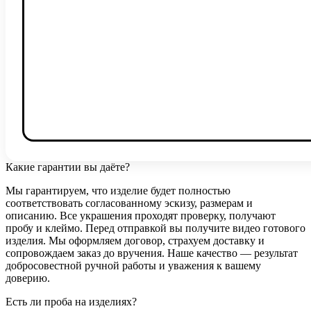
Какие гарантии вы даёте?
Мы гарантируем, что изделие будет полностью
соответствовать согласованному эскизу, размерам и
описанию. Все украшения проходят проверку, получают
пробу и клеймо. Перед отправкой вы получите видео готового
изделия. Мы оформляем договор, страхуем доставку и
сопровождаем заказ до вручения. Наше качество — результат
добросовестной ручной работы и уважения к вашему
доверию.
Есть ли проба на изделиях?