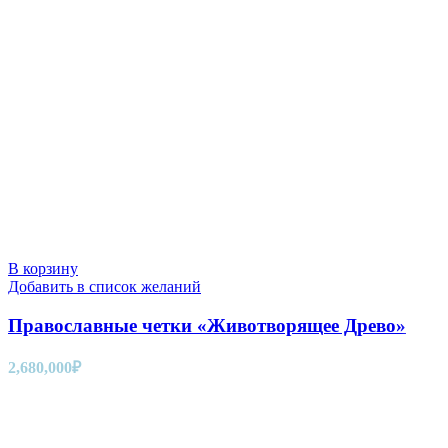
В корзину
Добавить в список желаний
Православные четки «Животворящее Древо»
2,680,000
₽