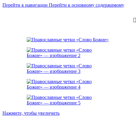
Перейти к навигации
Перейти к основному содержимому
Нажмите, чтобы увеличить