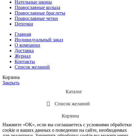
Нательные иконы
Православные кольца
Православные браслеты
Православные четки
Цепочки
Главная
Индивидуальный заказ
О компании
Доставка
Журнал
Контакты
Список желаний
Корзина
Закрыть
Каталог
Список желаний
Корзина
Нажмите «ОК», если вы соглашаетесь с условиями обработки
cookie и ваших данных о поведении на сайте, необходимых
для аналитики. Запретить обработку cookie вы можете через