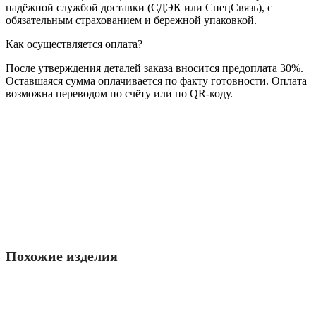
надёжной службой доставки (СДЭК или СпецСвязь), с
обязательным страхованием и бережной упаковкой.
Как осуществляется оплата?
После утверждения деталей заказа вносится предоплата 30%.
Оставшаяся сумма оплачивается по факту готовности. Оплата
возможна переводом по счёту или по QR-коду.
Похожие изделия