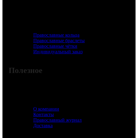
Православные кольца
Православные браслеты
Православные чётки
Индивидуальный заказ
Полезное
О компании
Контакты
Православный журнал
Доставка