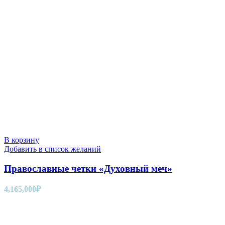
В корзину
Добавить в список желаний
Православные четки «Духовный меч»
4,165,000
₽