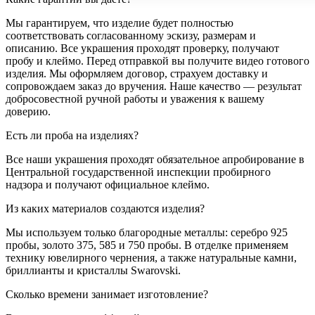
Мы гарантируем, что изделие будет полностью
соответствовать согласованному эскизу, размерам и
описанию. Все украшения проходят проверку, получают
пробу и клеймо. Перед отправкой вы получите видео готового
изделия. Мы оформляем договор, страхуем доставку и
сопровождаем заказ до вручения. Наше качество — результат
добросовестной ручной работы и уважения к вашему
доверию.
Есть ли проба на изделиях?
Все наши украшения проходят обязательное апробирование в
Центральной государственной инспекции пробирного
надзора и получают официальное клеймо.
Из каких материалов создаются изделия?
Мы используем только благородные металлы: серебро 925
пробы, золото 375, 585 и 750 пробы. В отделке применяем
технику ювелирного чернения, а также натуральные камни,
бриллианты и кристаллы Swarovski.
Сколько времени занимает изготовление?