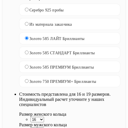
Серебро 925 пробы
Из материала заказчика
Золото 585 ЛАЙТ Бриллианты
Золото 585 СТАНДАРТ Бриллианты
Золото 585 ПРЕМИУМ Бриллианты
Золото 750 ПРЕМИУМ+ Бриллианты
Стоимость представлена для 16 и 19 размеров.
Индивидуальный расчет уточните у наших
специалистов
Размер женского кольца
Размер мужского кольца