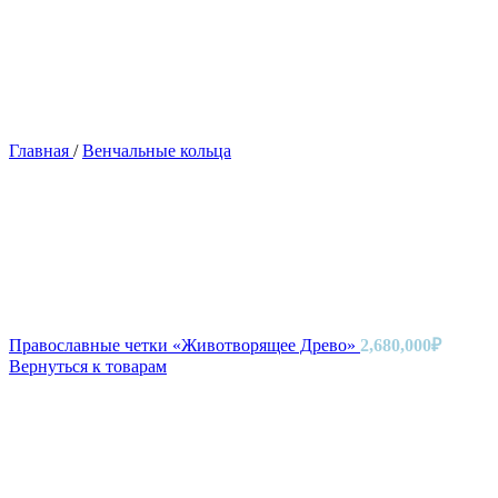
Главная
/
Венчальные кольца
Православные четки «Животворящее Древо»
2,680,000
₽
Вернуться к товарам