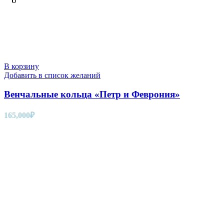
В корзину
Добавить в список желаний
Венчальные кольца «Петр и Феврония»
165,000
₽