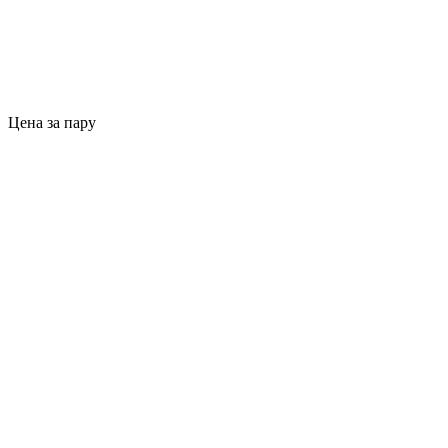
Цена за пару