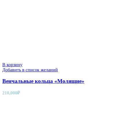
В корзину
Добавить в список желаний
Венчальные кольца «Молящие»
210,000
₽