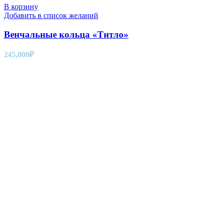
В корзину
Добавить в список желаний
Венчальные кольца «Титло»
245,000
₽