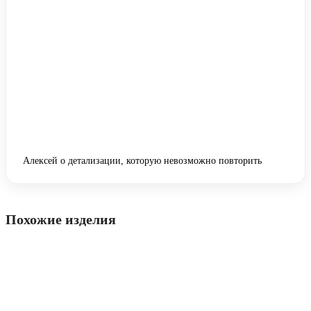
Алексей о детализации, которую невозможно повторить
Похожие изделия