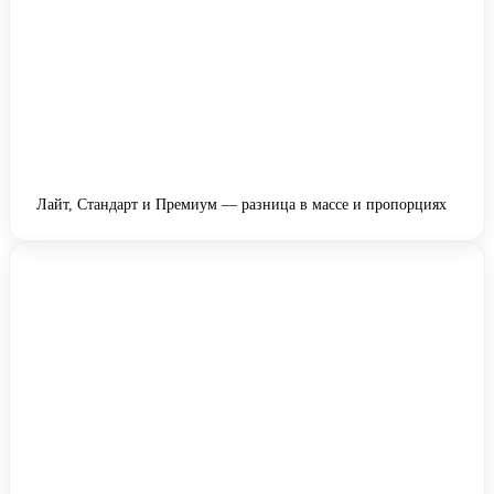
Лайт, Стандарт и Премиум — разница в массе и пропорциях