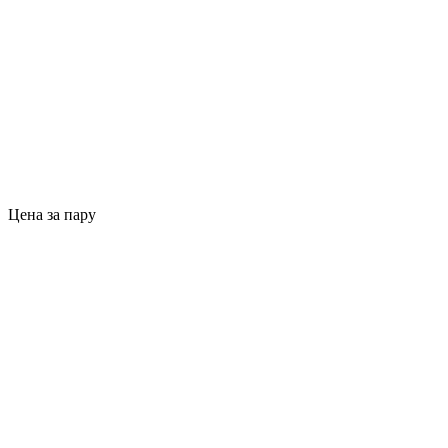
Цена за пару