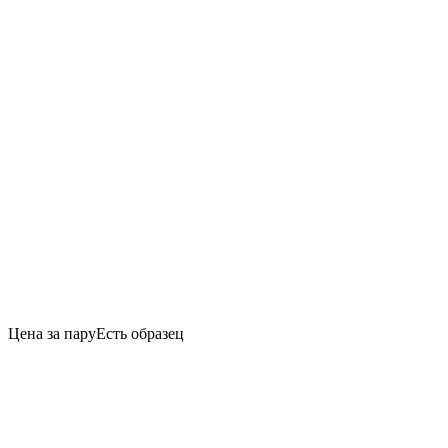
Цена за пару
Есть образец