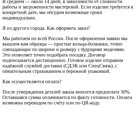
В среднем — около 14 дней, в зависимости от сложности
работы и загруженности мастерской. Если изделие требуется к
конкретной дате, мы обсудим возможные сроки
индивидуально.
Я из другого города. Как оформить заказ?
Мы работаем по всей России. После оформления заявки мы
вышлем вам образцы — простые кольца-болванки, точно
совпадающие по ширине и размеру с будущими моделями.
Это позволяет точно подобрать посадку. Договор
подписывается дистанционно. Готовое изделие отправим
надёжной службой доставки (СДЭК или СпецСвязь), с
обязательным страхованием и бережной упаковкой.
Как осуществляется оплата?
После утверждения деталей заказа вносится предоплата 30%.
Оставшаяся сумма оплачивается по факту готовности. Оплата
возможна переводом по счёту или по QR-коду.