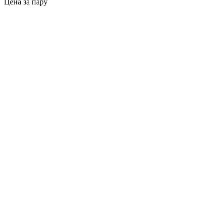
Цена за пару