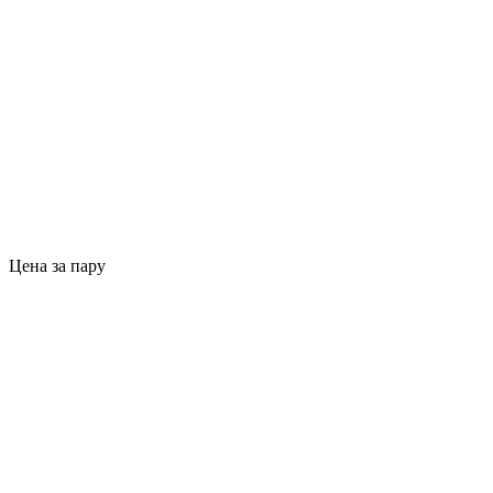
Цена за пару