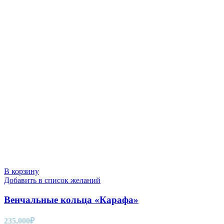
В корзину
Добавить в список желаний
Венчальные кольца «Карафа»
235,000
₽