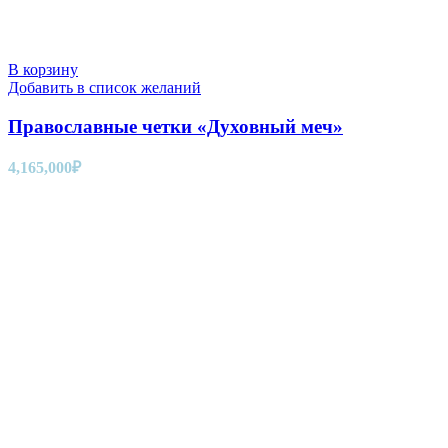
В корзину
Добавить в список желаний
Православные четки «Духовный меч»
4,165,000
₽