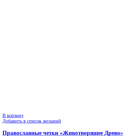
В корзину
Добавить в список желаний
Православные четки «Животворящее Древо»