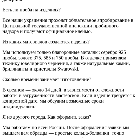
Есть ли проба на изделиях?
Все наши украшения проходят обязательное апробирование в
Центральной государственной инспекции пробирного
надзора и получают официальное клеймо.
Из каких материалов создаются изделия?
Мы используем только благородные металлы: серебро 925
пробы, золото 375, 585 и 750 пробы. В отделке применяем
технику ювелирного чернения, а также натуральные камни,
бриллианты и кристаллы Swarovski.
Сколько времени занимает изготовление?
В среднем — около 14 дней, в зависимости от сложности
работы и загруженности мастерской. Если изделие требуется к
конкретной дате, мы обсудим возможные сроки
индивидуально.
Я из другого города. Как оформить заказ?
Мы работаем по всей России. После оформления заявки мы
вышлем вам образцы — простые кольца-болванки, точно