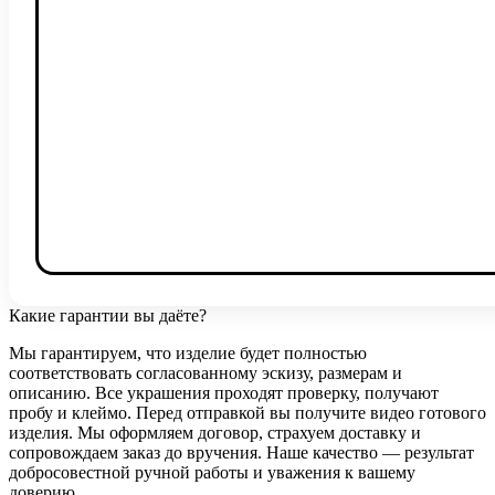
Какие гарантии вы даёте?
Мы гарантируем, что изделие будет полностью
соответствовать согласованному эскизу, размерам и
описанию. Все украшения проходят проверку, получают
пробу и клеймо. Перед отправкой вы получите видео готового
изделия. Мы оформляем договор, страхуем доставку и
сопровождаем заказ до вручения. Наше качество — результат
добросовестной ручной работы и уважения к вашему
доверию.