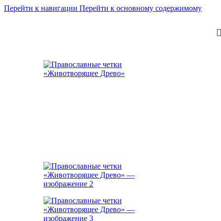
Перейти к навигации
Перейти к основному содержимому