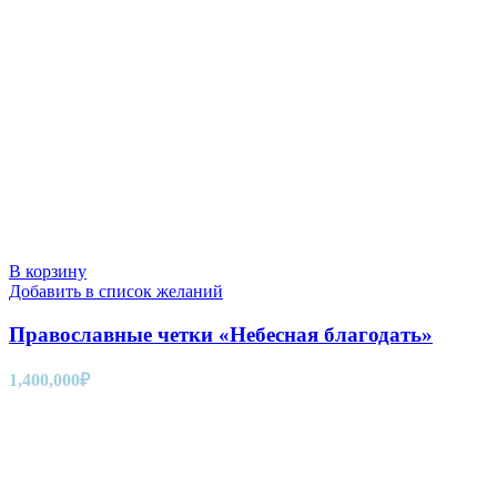
В корзину
Добавить в список желаний
Православные четки «Небесная благодать»
1,400,000
₽