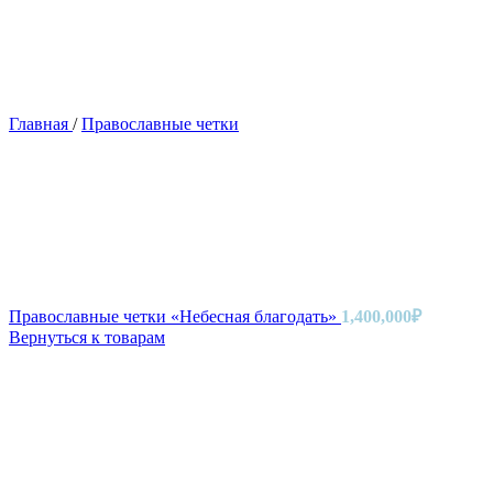
Главная
/
Православные четки
Православные четки «Небесная благодать»
1,400,000
₽
Вернуться к товарам