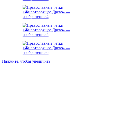
Нажмите, чтобы увеличить