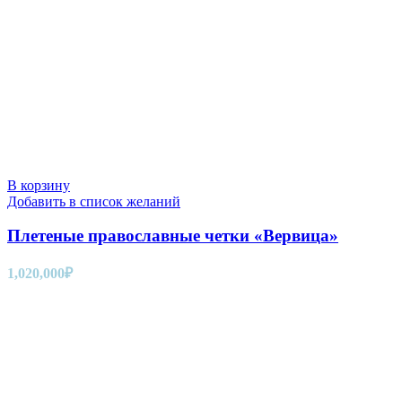
В корзину
Добавить в список желаний
Плетеные православные четки «Вервица»
1,020,000
₽