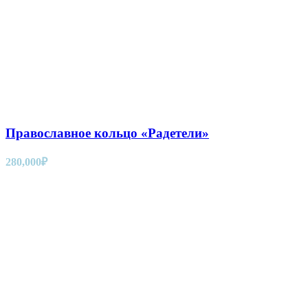
Православное кольцо «Радетели»
280,000
₽