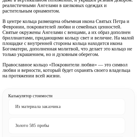
реалистичными Ангелами в шелковых одеждах и
растительным орнаментом.
В центре кольца размещена объемная икона Святых Петра и
Февронии, покровителей любви и семейных ценностей.
Святые окружены Ангелами с венцами, а их образ дополнен
бриллиантами, придающими кольцу свет и величие. На малой
площадке с внутренней стороны кольца находится икона
Богоматери, дополненная молитвой, что делает это кольцо не
только украшением, но и духовным оберегом.
Православное кольцо «Покровители любви» — это символ
любви и верности, который будет охранять своего владельца
на протяжении всей жизни.
Калькулятор стоимости
Из материала заказчика
Золото 585 пробы