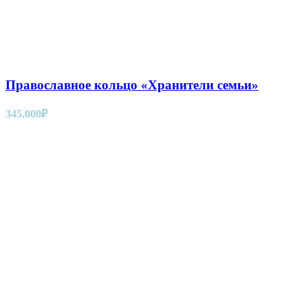
Православное кольцо «Хранители семьи»
345,000
₽