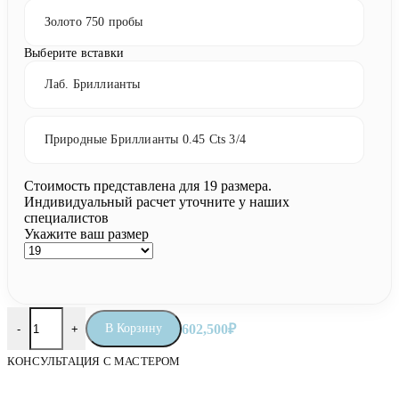
Золото 750 пробы
Выберите вставки
Лаб. Бриллианты
Природные Бриллианты 0.45 Cts 3/4
Стоимость представлена для 19 размера.
Индивидуальный расчет уточните у наших
специалистов
Укажите ваш размер
Количество товара Православное кольцо «Покровители любви
В Корзину
602,500
₽
-
+
КОНСУЛЬТАЦИЯ С МАСТЕРОМ