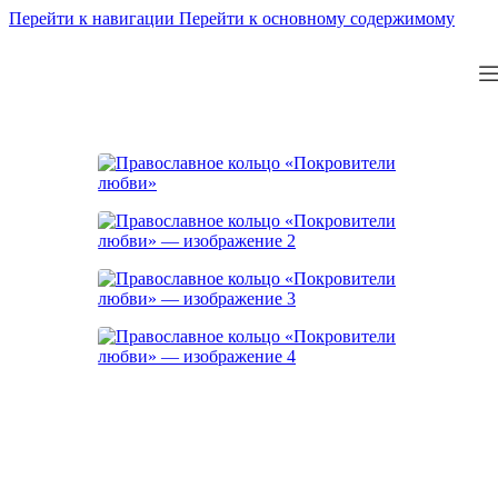
Перейти к навигации
Перейти к основному содержимому