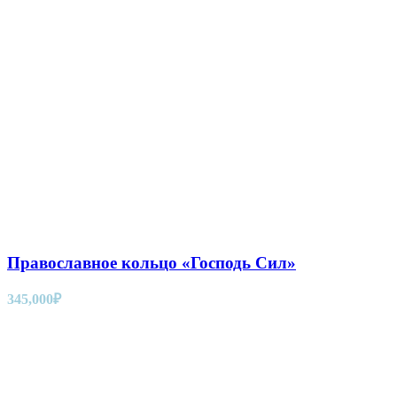
Православное кольцо «Господь Сил»
345,000
₽