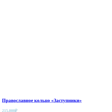
Православное кольцо «Заступники»
215,000
₽