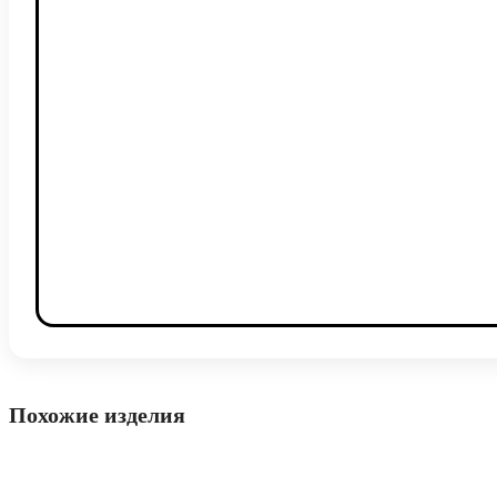
Похожие изделия