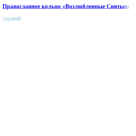
Православное кольцо «Возлюбленные Святые»
350,000
₽