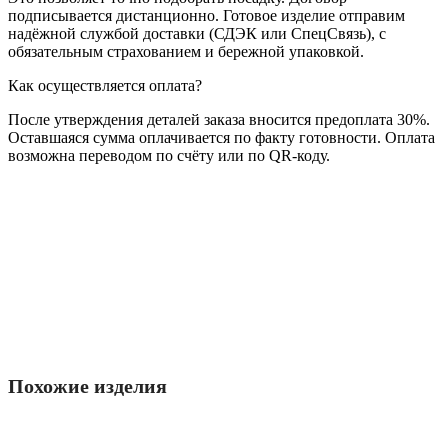
подписывается дистанционно. Готовое изделие отправим
надёжной службой доставки (СДЭК или СпецСвязь), с
обязательным страхованием и бережной упаковкой.
Как осуществляется оплата?
После утверждения деталей заказа вносится предоплата 30%.
Оставшаяся сумма оплачивается по факту готовности. Оплата
возможна переводом по счёту или по QR-коду.
Похожие изделия