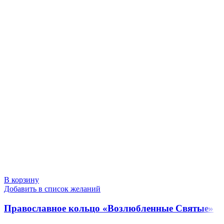
В корзину
Добавить в список желаний
Православное кольцо «Возлюбленные Святые»