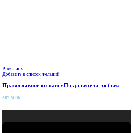
В корзину
Добавить в список желаний
Православное кольцо «Покровители любви»
602,500
₽