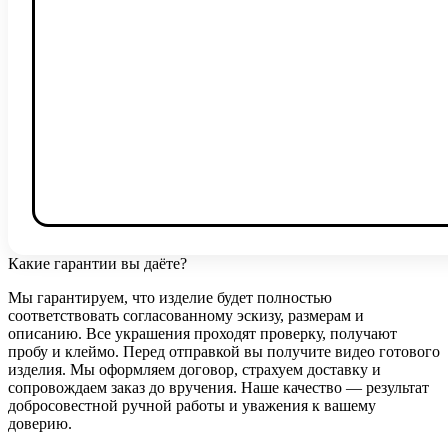
Какие гарантии вы даёте?
Мы гарантируем, что изделие будет полностью
соответствовать согласованному эскизу, размерам и
описанию. Все украшения проходят проверку, получают
пробу и клеймо. Перед отправкой вы получите видео готового
изделия. Мы оформляем договор, страхуем доставку и
сопровождаем заказ до вручения. Наше качество — результат
добросовестной ручной работы и уважения к вашему
доверию.