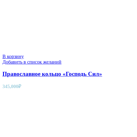
В корзину
Добавить в список желаний
Православное кольцо «Господь Сил»
345,000
₽