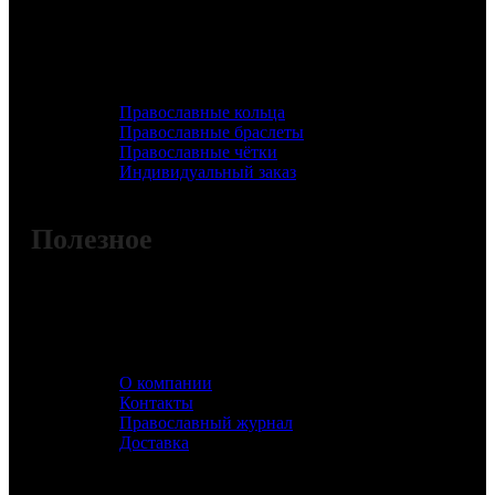
Православные кольца
Православные браслеты
Православные чётки
Индивидуальный заказ
Полезное
О компании
Контакты
Православный журнал
Доставка