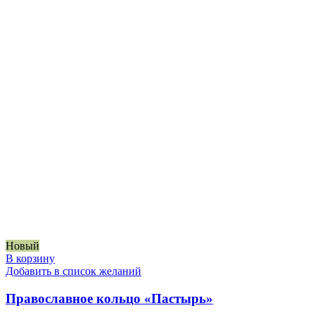
Новый
В корзину
Добавить в список желаний
Православное кольцо «Пастырь»