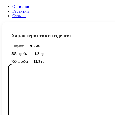
Описание
Гарантии
Отзывы
Характеристики изделия
Ширина —
9,5
мм
585 пробы —
11,3
гр
750 Пробы —
12,9
гр