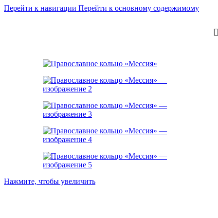
Перейти к навигации
Перейти к основному содержимому
Нажмите, чтобы увеличить