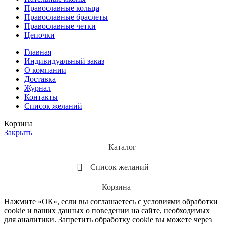
Православные кольца
Православные браслеты
Православные четки
Цепочки
Главная
Индивидуальный заказ
О компании
Доставка
Журнал
Контакты
Список желаний
Корзина
Закрыть
Каталог
Список желаний
Корзина
Нажмите «ОК», если вы соглашаетесь с условиями обработки
cookie и ваших данных о поведении на сайте, необходимых
для аналитики. Запретить обработку cookie вы можете через