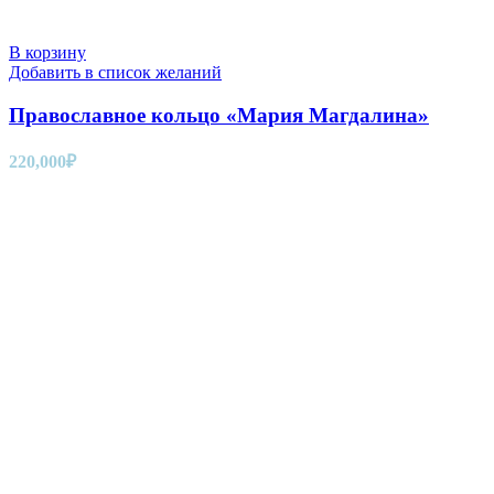
В корзину
Добавить в список желаний
Православное кольцо «Мария Магдалина»
220,000
₽