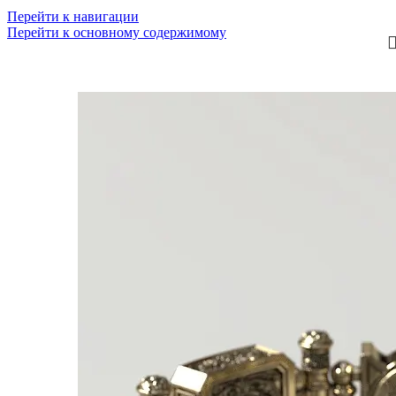
Перейти к навигации
Перейти к основному содержимому