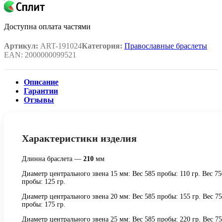
Доступна оплата частями
Артикул:
ART-191024
Категория:
Православные браслеты
EAN:
2000000099521
Описание
Гарантии
Отзывы
Характеристики изделия
Длинна браслета —
210
мм
Диаметр центрального звена 15 мм: Вес 585 пробы: 110 гр. Вес 75
пробы: 125 гр.
Диаметр центрального звена 20 мм: Вес 585 пробы: 155 гр. Вес 7
пробы: 175 гр.
Диаметр центрального звена 25 мм: Вес 585 пробы: 220 гр. Вес 7