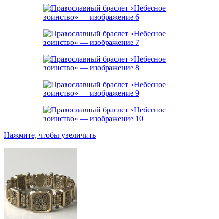
Нажмите, чтобы увеличить