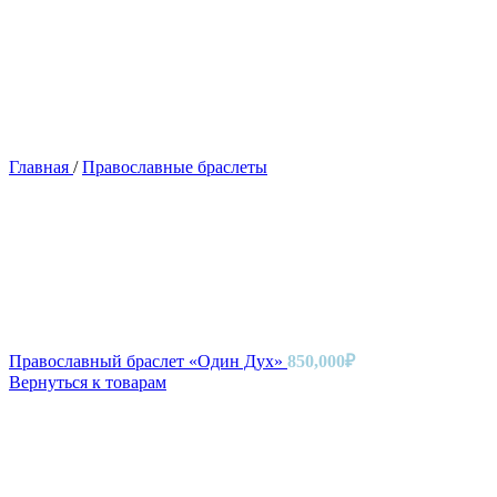
Главная
/
Православные браслеты
Православный браслет «Один Дух»
850,000
₽
Вернуться к товарам