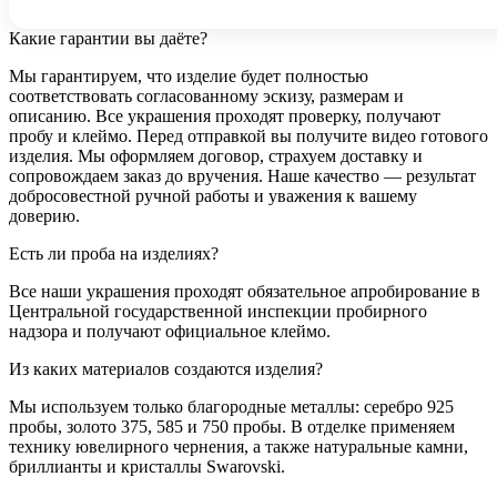
Какие гарантии вы даёте?
Мы гарантируем, что изделие будет полностью
соответствовать согласованному эскизу, размерам и
описанию. Все украшения проходят проверку, получают
пробу и клеймо. Перед отправкой вы получите видео готового
изделия. Мы оформляем договор, страхуем доставку и
сопровождаем заказ до вручения. Наше качество — результат
добросовестной ручной работы и уважения к вашему
доверию.
Есть ли проба на изделиях?
Все наши украшения проходят обязательное апробирование в
Центральной государственной инспекции пробирного
надзора и получают официальное клеймо.
Из каких материалов создаются изделия?
Мы используем только благородные металлы: серебро 925
пробы, золото 375, 585 и 750 пробы. В отделке применяем
технику ювелирного чернения, а также натуральные камни,
бриллианты и кристаллы Swarovski.