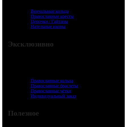
Венчальные кольца
Православные кресты
Цепочки / Гайтаны
Нательные иконы
Эксклюзивно
Православные кольца
Православные браслеты
Православные чётки
Индивидуальный заказ
Полезное