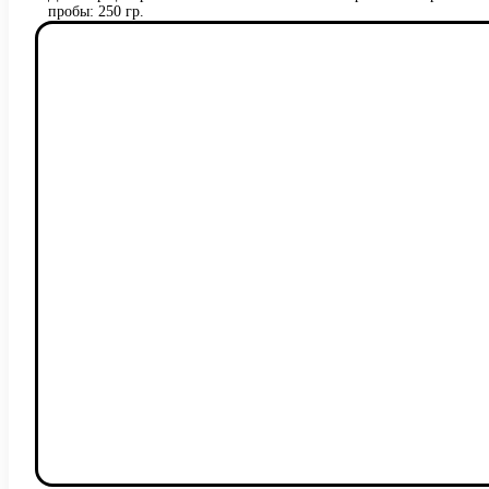
пробы: 250 гр.