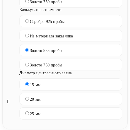
Золото 750 пробы
Калькулятор стоимости
Серебро 925 пробы
Из материала заказчика
Золото 585 пробы
Золото 750 пробы
Диаметр центрального звена
15 мм
20 мм
25 мм