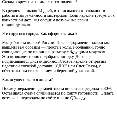
Сколько времени занимает изготовление?
В среднем — около 14 дней, в зависимости от сложности
работы и загруженности мастерской. Если изделие требуется к
конкретной дате, мы обсудим возможные сроки
индивидуально.
Я из другого города. Как оформить заказ?
Мы работаем по всей России. После оформления заявки мы
вышлем вам образцы — простые кольца-болванки, точно
совпадающие по ширине и размеру с будущими моделями.
Это позволяет точно подобрать посадку. Договор
подписывается дистанционно. Готовое изделие отправим
надёжной службой доставки (СДЭК или СпецСвязь), с
обязательным страхованием и бережной упаковкой.
Как осуществляется оплата?
После утверждения деталей заказа вносится предоплата 30%.
Оставшаяся сумма оплачивается по факту готовности. Оплата
возможна переводом по счёту или по QR-коду.