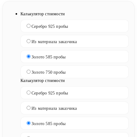
Калькулятор стоимости
Серебро 925 пробы
Из материала заказчика
Золото 585 пробы
Золото 750 пробы
Калькулятор стоимости
Серебро 925 пробы
Из материала заказчика
Золото 585 пробы