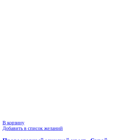
В корзину
Добавить в список желаний