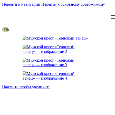
Перейти к навигации
Перейти к основному содержимому
-7%
Нажмите, чтобы увеличить