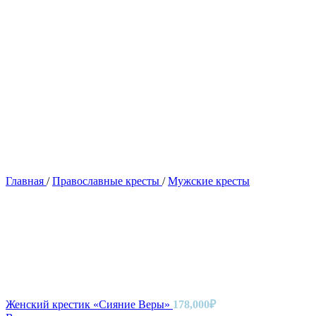
Главная
/
Православные кресты
/
Мужские кресты
Женский крестик «Сияние Веры»
178,000
₽