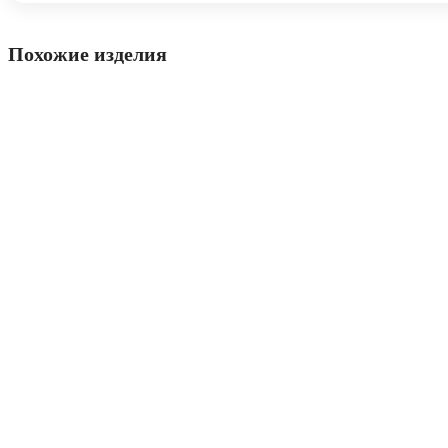
Похожие изделия