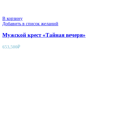
В корзину
Добавить в список желаний
Мужской крест «Тайная вечеря»
653,500
₽