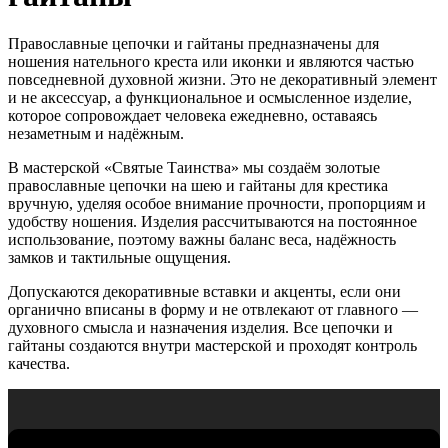
Православные цепочки и гайтаны предназначены для
ношения нательного креста или иконки и являются частью
повседневной духовной жизни. Это не декоративный элемент
и не аксессуар, а функциональное и осмысленное изделие,
которое сопровождает человека ежедневно, оставаясь
незаметным и надёжным.
В мастерской «Святые Таинства» мы создаём золотые
православные цепочки на шею и гайтаны для крестика
вручную, уделяя особое внимание прочности, пропорциям и
удобству ношения. Изделия рассчитываются на постоянное
использование, поэтому важны баланс веса, надёжность
замков и тактильные ощущения.
Допускаются декоративные вставки и акценты, если они
органично вписаны в форму и не отвлекают от главного —
духовного смысла и назначения изделия. Все цепочки и
гайтаны создаются внутри мастерской и проходят контроль
качества.