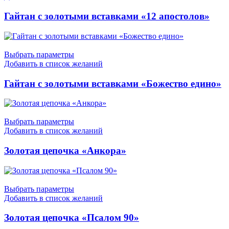
Гайтан с золотыми вставками «12 апостолов»
Выбрать параметры
Добавить в список желаний
Гайтан с золотыми вставками «Божество едино»
Выбрать параметры
Добавить в список желаний
Золотая цепочка «Анкора»
Выбрать параметры
Добавить в список желаний
Золотая цепочка «Псалом 90»