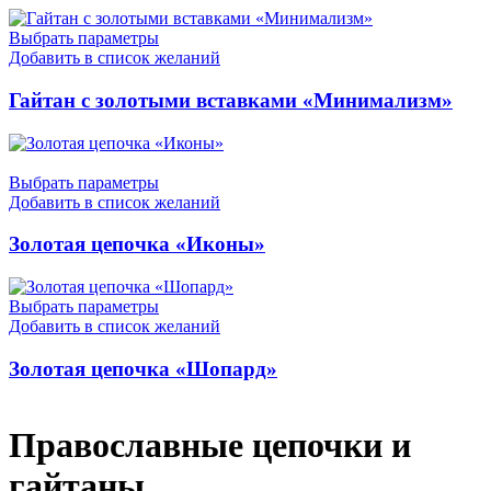
Выбрать параметры
Добавить в список желаний
Гайтан с золотыми вставками «Минимализм»
Выбрать параметры
Добавить в список желаний
Золотая цепочка «Иконы»
Выбрать параметры
Добавить в список желаний
Золотая цепочка «Шопард»
Православные цепочки и
гайтаны