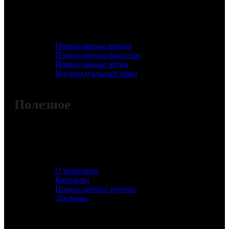
Православные кольца
Православные браслеты
Православные чётки
Индивидуальный заказ
Полезное
О компании
Контакты
Православный журнал
Доставка
Цена изделия зависит от официальных котировок