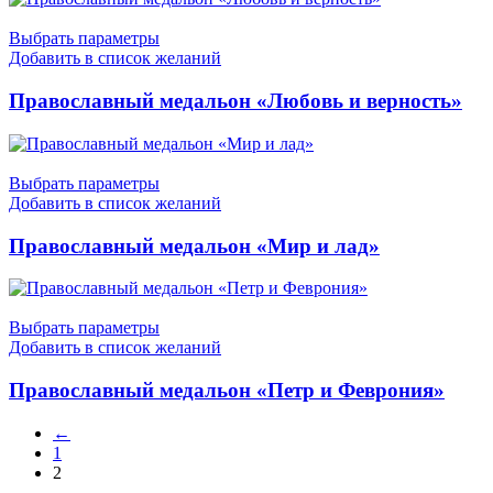
Выбрать параметры
Добавить в список желаний
Православный медальон «Любовь и верность»
Выбрать параметры
Добавить в список желаний
Православный медальон «Мир и лад»
Выбрать параметры
Добавить в список желаний
Православный медальон «Петр и Феврония»
←
1
2