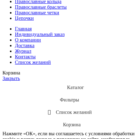
Православные кольца
Православные браслеты
Православные четки
Цепочки
Главная
Индивидуальный заказ
О компании
Доставка
Журнал
Контакты
Список желаний
Корзина
Закрыть
Каталог
Фильтры
Список желаний
Корзина
Нажмите «ОК», если вы соглашаетесь с условиями обработки