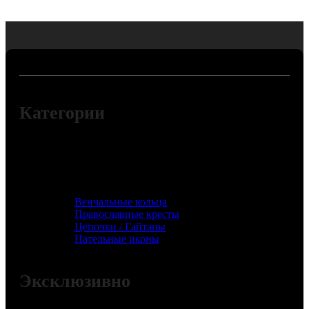
Категории
Венчальные кольца
Православные кресты
Цепочки / Гайтаны
Нательные иконы
Эксклюзивно